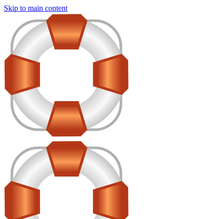
Skip to main content