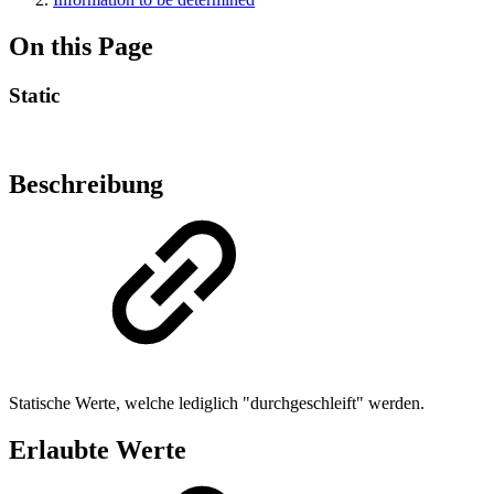
On this Page
Static
Beschreibung
Statische Werte, welche lediglich "durchgeschleift" werden.
Erlaubte Werte