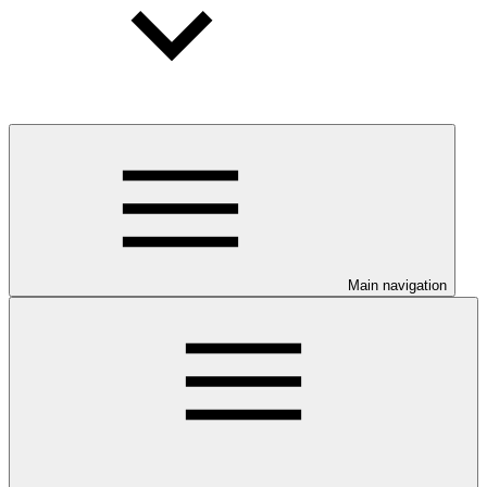
Main navigation