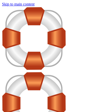
Skip to main content