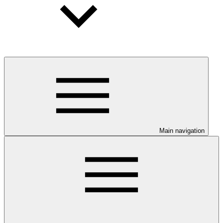
Main navigation