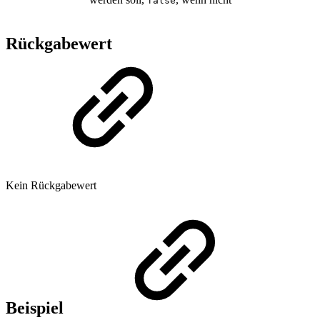
false
Rückgabewert
Kein Rückgabewert
Beispiel