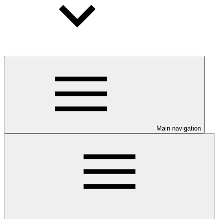
Main navigation