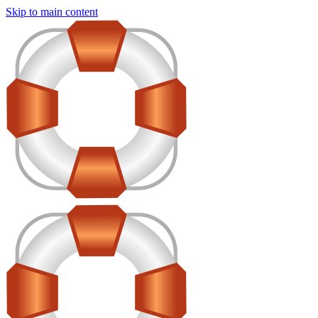
Skip to main content