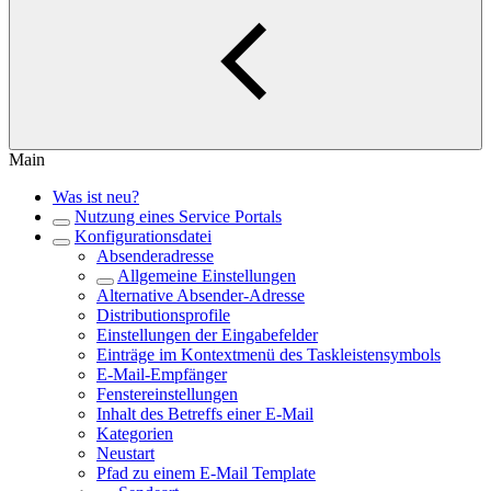
Main
Was ist neu?
Nutzung eines Service Portals
Konfigurationsdatei
Absenderadresse
Allgemeine Einstellungen
Alternative Absender-Adresse
Distributionsprofile
Einstellungen der Eingabefelder
Einträge im Kontextmenü des Taskleistensymbols
E-Mail-Empfänger
Fenstereinstellungen
Inhalt des Betreffs einer E-Mail
Kategorien
Neustart
Pfad zu einem E-Mail Template