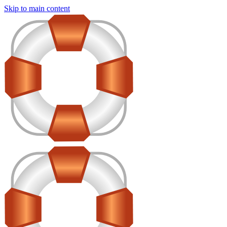
Skip to main content