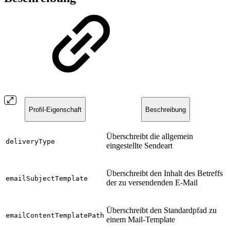
Profil-Eigenschaft
Beschreibung
Überschreibt die allgemein
deliveryType
eingestellte Sendeart
Überschreibt den Inhalt des Betreffs
emailSubjectTemplate
der zu versendenden E-Mail
Überschreibt den Standardpfad zu
emailContentTemplatePath
einem Mail-Template