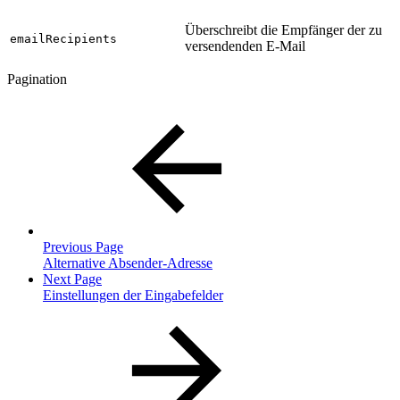
Überschreibt die Empfänger der zu
emailRecipients
versendenden E-Mail
Pagination
Previous Page
Alternative Absender-Adresse
Next Page
Einstellungen der Eingabefelder