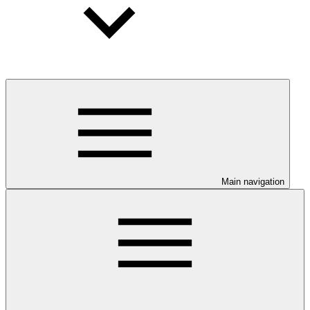
Main navigation