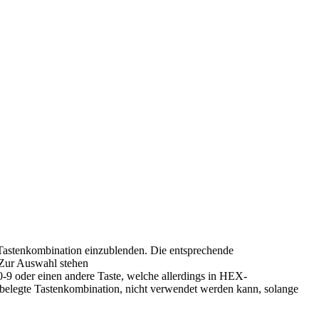
n Tastenkombination einzublenden. Die entsprechende
Zur Auswahl stehen
-9 oder einen andere Taste, welche allerdings in HEX-
 belegte Tastenkombination, nicht verwendet werden kann, solange