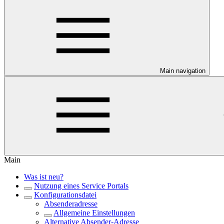
Main navigation
Main
Was ist neu?
Nutzung eines Service Portals
Konfigurationsdatei
Absenderadresse
Allgemeine Einstellungen
Alternative Absender-Adresse