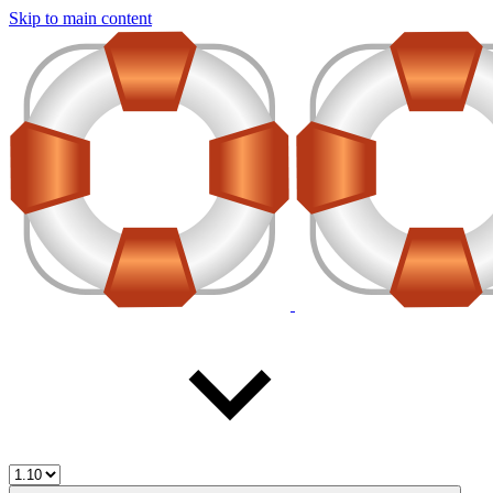
Skip to main content